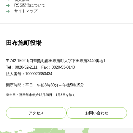
RSS配信について
サイトマップ
田布施町役場
〒742-1592山口県熊毛郡田布施町大字下田布施3440番地1
Tel：0820-52-2111 Fax：0820-53-0140
法人番号：1000020353434
開庁時間：平日・午前8時30分～午後5時15分
※土日・祝日年末年始12月29日～1月3日を除く
アクセス
お問い合わせ