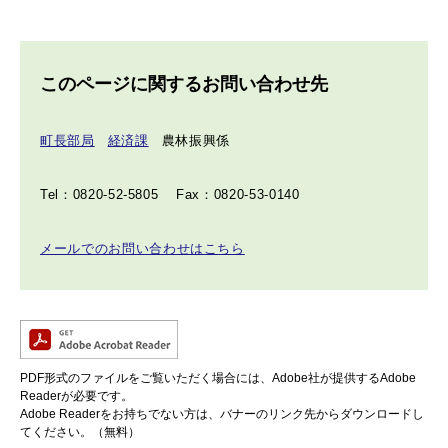
このページに関するお問い合わせ先
町長部局
経済課
農林振興係
Tel：0820-52-5805
Fax：0820-53-0140
メールでのお問い合わせはこちら
PDF形式のファイルをご覧いただく場合には、Adobe社が提供するAdobe
Readerが必要です。
Adobe Readerをお持ちでない方は、バナーのリンク先からダウンロードし
てください。（無料）