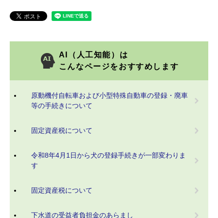
AI（人工知能）は
こんなページをおすすめします
原動機付自転車および小型特殊自動車の登録・廃車
等の手続きについて
固定資産税について
令和8年4月1日から犬の登録手続きが一部変わりま
す
固定資産税について
下水道の受益者負担金のあらまし