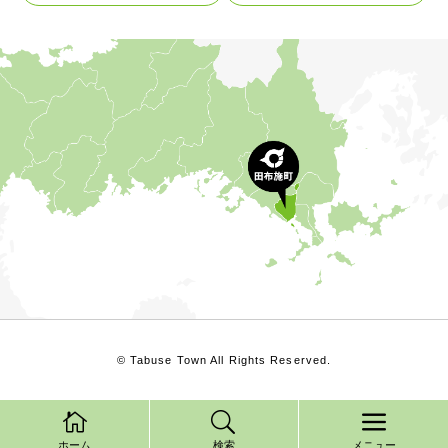
© Tabuse Town All Rights Reserved.
ホーム
検索
メニュー