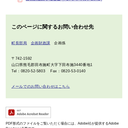
このページに関するお問い合わせ先
町長部局
企画財政課
企画係
〒742-1592
山口県熊毛郡田布施町大字下田布施3440番地1
Tel：0820-52-5803
Fax：0820-53-0140
メールでのお問い合わせはこちら
PDF形式のファイルをご覧いただく場合には、Adobe社が提供するAdobe