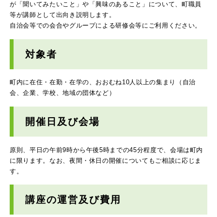
が「聞いてみたいこと」や「興味のあること」について、町職員
等が講師として出向き説明します。
自治会等での会合やグループによる研修会等にご利用ください。
対象者
町内に在住・在勤・在学の、おおむね10人以上の集まり（自治
会、企業、学校、地域の団体など）
開催日及び会場
原則、平日の午前9時から午後5時までの45分程度で、会場は町内
に限ります。なお、夜間・休日の開催についてもご相談に応じま
す。
講座の運営及び費用