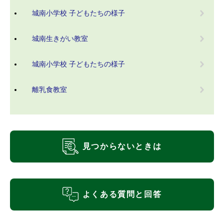
城南小学校 子どもたちの様子
城南生きがい教室
城南小学校 子どもたちの様子
離乳食教室
見つからないときは
よくある質問と回答