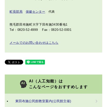
町長部局
保健センター
代表
熊毛郡田布施町大字下田布施3430番地1
Tel：0820-52-4999
Fax：0820-52-0001
メールでのお問い合わせはこちら
AI（人工知能）は
こんなページをおすすめします
東田布施公民館教室案内(公民館主催)