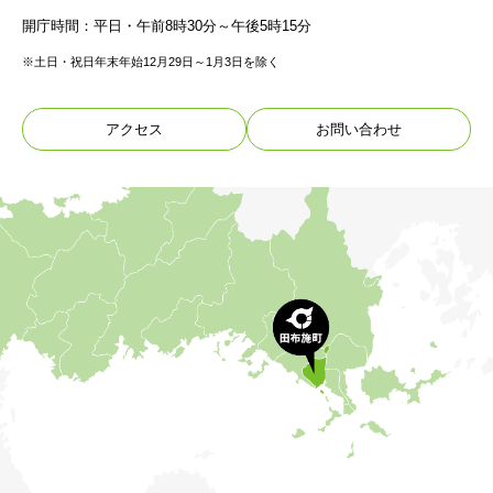
開庁時間：平日・午前8時30分～午後5時15分
※土日・祝日年末年始12月29日～1月3日を除く
アクセス
お問い合わせ