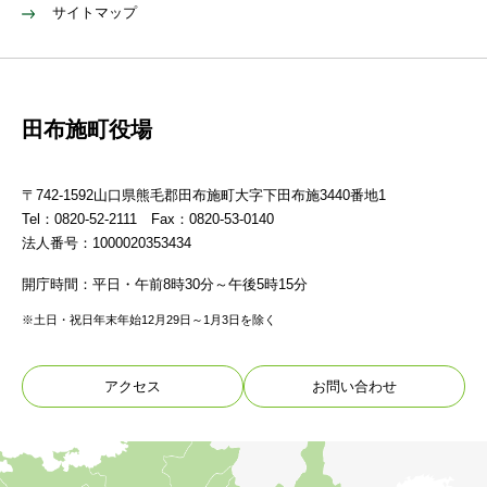
サイトマップ
田布施町役場
〒742-1592山口県熊毛郡田布施町大字下田布施3440番地1
Tel：0820-52-2111 Fax：0820-53-0140
法人番号：1000020353434
開庁時間：平日・午前8時30分～午後5時15分
※土日・祝日年末年始12月29日～1月3日を除く
アクセス
お問い合わせ