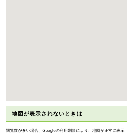
地図が表示されないときは
閲覧数が多い場合、Googleの利用制限により、地図が正常に表示