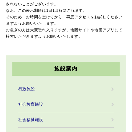
されないことがございます。
なお、この表示制限は1日1回解除されます。
そのため、お時間を空けてから、再度アクセスをお試しください
ますようお願いいたします。
お急ぎの方は大変恐れ入りますが、地図サイトや地図アプリにて
検索いただきますようお願いいたします。
施設案内
行政施設
社会教育施設
社会福祉施設