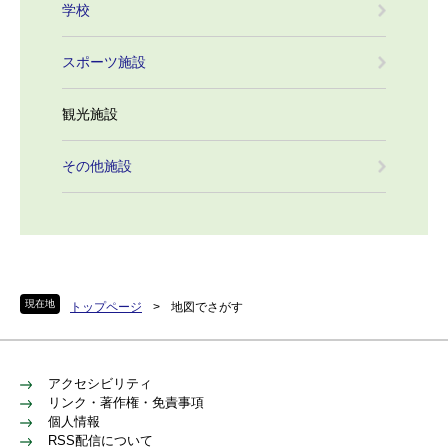
学校
スポーツ施設
観光施設
その他施設
現在地
トップページ
>
地図でさがす
アクセシビリティ
リンク・著作権・免責事項
個人情報
RSS配信について