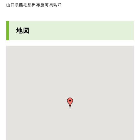
山口県熊毛郡田布施町馬島71
地図