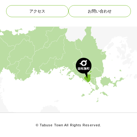
アクセス
お問い合わせ
© Tabuse Town All Rights Reserved.