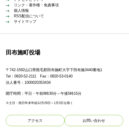
リンク・著作権・免責事項
個人情報
RSS配信について
サイトマップ
田布施町役場
〒742-1592山口県熊毛郡田布施町大字下田布施3440番地1
Tel：0820-52-2111 Fax：0820-53-0140
法人番号：1000020353434
開庁時間：平日・午前8時30分～午後5時15分
※土日・祝日年末年始12月29日～1月3日を除く
アクセス
お問い合わせ