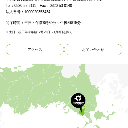
Tel：0820-52-2111 Fax：0820-53-0140
法人番号：1000020353434
開庁時間：平日・午前8時30分～午後5時15分
※土日・祝日年末年始12月29日～1月3日を除く
アクセス
お問い合わせ