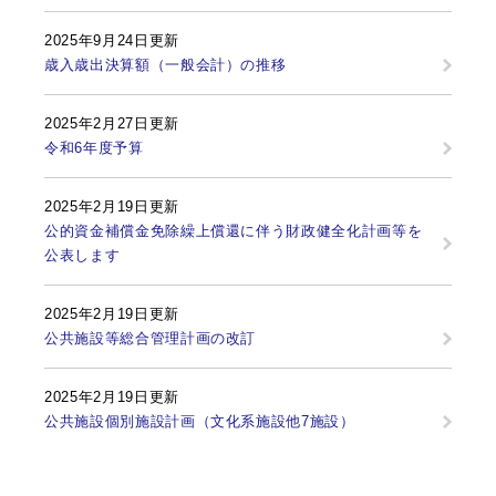
2025年9月24日更新
歳入歳出決算額（一般会計）の推移
2025年2月27日更新
令和6年度予算
2025年2月19日更新
公的資金補償金免除繰上償還に伴う財政健全化計画等を
公表します
2025年2月19日更新
公共施設等総合管理計画の改訂
2025年2月19日更新
公共施設個別施設計画（文化系施設他7施設）