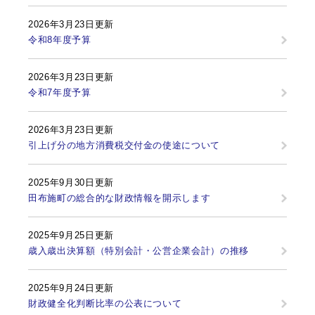
2026年3月23日更新
令和8年度予算
2026年3月23日更新
令和7年度予算
2026年3月23日更新
引上げ分の地方消費税交付金の使途について
2025年9月30日更新
田布施町の総合的な財政情報を開示します
2025年9月25日更新
歳入歳出決算額（特別会計・公営企業会計）の推移
2025年9月24日更新
財政健全化判断比率の公表について