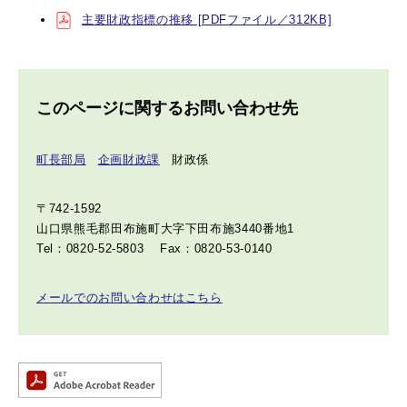
主要財政指標の推移 [PDFファイル／312KB]
このページに関するお問い合わせ先
町長部局
企画財政課
財政係
〒742-1592
山口県熊毛郡田布施町大字下田布施3440番地1
Tel：0820-52-5803
Fax：0820-53-0140
メールでのお問い合わせはこちら