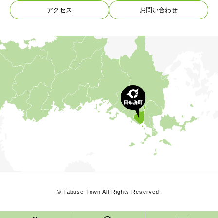
アクセス
お問い合わせ
© Tabuse Town All Rights Reserved.