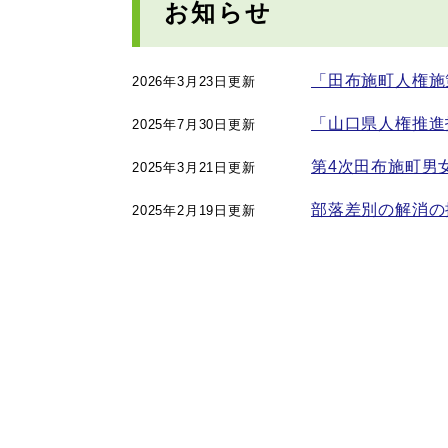
お知らせ
「田布施町人権施
2026年3月23日更新
「山口県人権推進
2025年7月30日更新
第4次田布施町男
2025年3月21日更新
部落差別の解消の
2025年2月19日更新