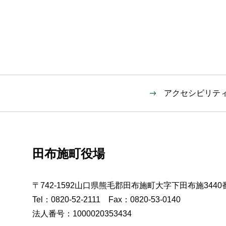
アクセシビリテ
田布施町役場
〒742-1592山口県熊毛郡田布施町大字下田布施3440
Tel：0820-52-2111 Fax：0820-53-0140
法人番号：1000020353434