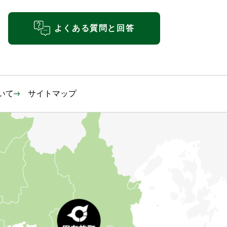
よくある質問と回答
いて
サイトマップ