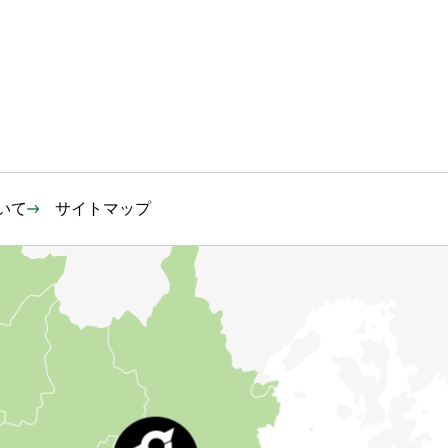
いて
サイトマップ