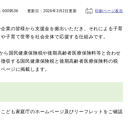
0009536
更新日：2026年3月2日更新
印刷ページ表示
や企業の皆様から支援金を拠出いただき、それによる子育
もや子育て世帯を社会全体で応援する仕組みです。
度から国民健康保険税や後期高齢者医療保険料等と合わせ
て徴収する国民健康保険税と後期高齢者医療保険料の税
ムページに掲載します。
、こども家庭庁のホームページ及びリーフレットをご確認