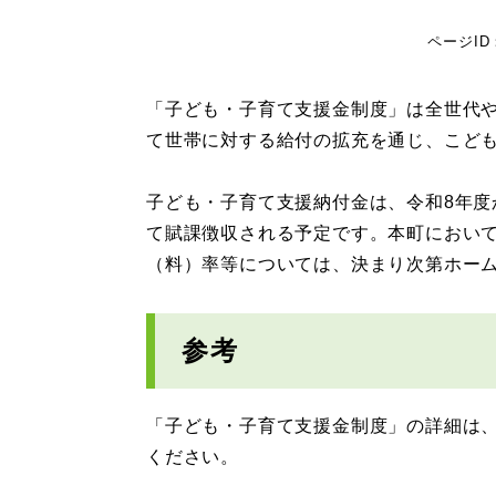
ページID：
「子ども・子育て支援金制度」は全世代
て世帯に対する給付の拡充を通じ、こど
子ども・子育て支援納付金は、令和8年
て賦課徴収される予定です。本町におい
（料）率等については、決まり次第ホー
参考
「子ども・子育て支援金制度」の詳細は
ください。