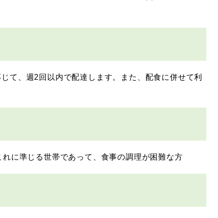
応じて、週2回以内で配達します。また、配食に併せて利
これに準じる世帯であって、食事の調理が困難な方