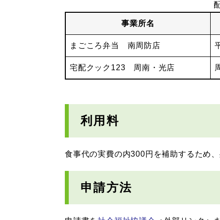
事業所名
まごころ弁当 南周防店
宅配クック123 周南・光店
利用料
食事代の実費の内300円を補助するため
申請方法