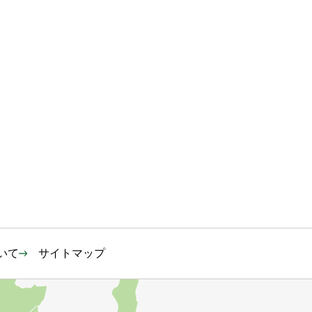
いて
サイトマップ