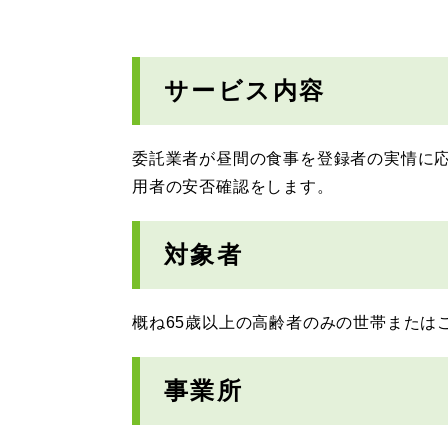
サービス内容
委託業者が昼間の食事を登録者の実情に
用者の安否確認をします。
対象者
概ね65歳以上の高齢者のみの世帯または
事業所