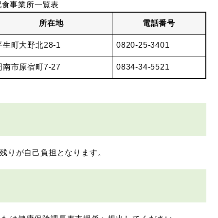
配食事業所一覧表​
所在地
電話番号
平生町大野北28-1
0820-25-3401
周南市原宿町7-27
0834-34-5521
、残りが自己負担となります。