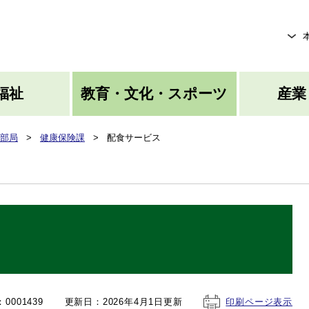
メニューを飛ばして本文へ
福祉
教育・文化・スポーツ
産業
部局
>
健康保険課
>
配食サービス
0001439
更新日：2026年4月1日更新
印刷ページ表示