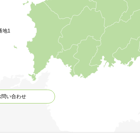
番地1
お問い合わせ