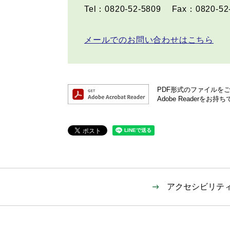
Tel：0820-52-5809
Fax：0820-52
メールでのお問い合わせはこちら
PDF形式のファイルをご覧
Adobe Reader
アクセシビリテ