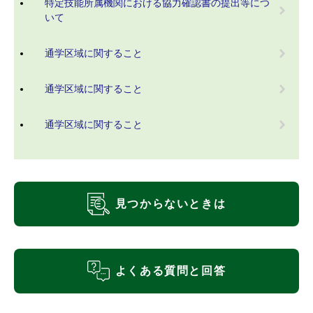
特定技能所属機関における協力確認書の提出等につ
いて
通学区域に関すること
通学区域に関すること
通学区域に関すること
見つからないときは
よくある質問と回答