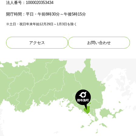
法人番号：1000020353434
開庁時間：平日・午前8時30分～午後5時15分
※土日・祝日年末年始12月29日～1月3日を除く
アクセス
お問い合わせ