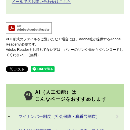
メールでのお問い合わせはこちら
PDF形式のファイルをご覧いただく場合には、Adobe社が提供するAdobe
Readerが必要です。
Adobe Readerをお持ちでない方は、バナーのリンク先からダウンロードし
てください。（無料）
AI（人工知能）は
こんなページをおすすめします
マイナンバー制度（社会保障・税番号制度）