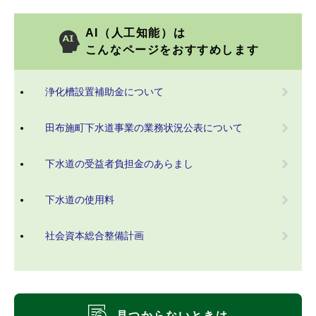
AI（人工知能）は
こんなページをおすすめします
浄化槽設置補助金について
田布施町下水道事業の業務状況公表について
下水道の受益者負担金のあらまし
下水道の使用料
社会資本総合整備計画
見つからないときは