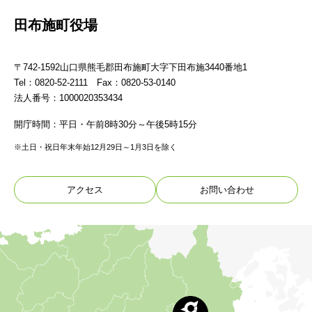
田布施町役場
〒742-1592山口県熊毛郡田布施町大字下田布施3440番地1
Tel：0820-52-2111 Fax：0820-53-0140
法人番号：1000020353434
開庁時間：平日・午前8時30分～午後5時15分
※土日・祝日年末年始12月29日～1月3日を除く
アクセス
お問い合わせ