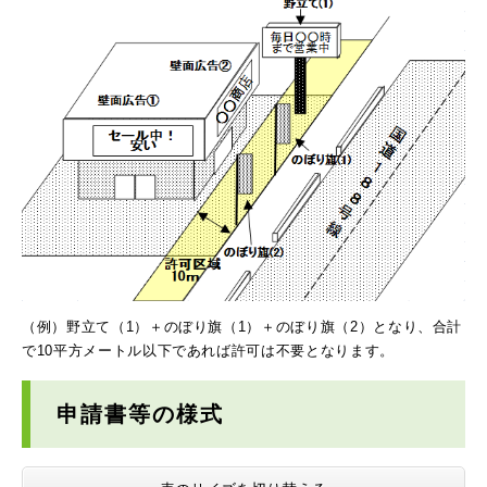
（例）野立て（1）＋のぼり旗（1）＋のぼり旗（2）となり、合計
で10平方メートル以下であれば許可は不要となります。
申請書等の様式