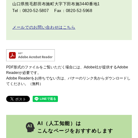
山口県熊毛郡田布施町大字下田布施3440番地1
Tel：0820-52-5807
Fax：0820-52-5968
メールでのお問い合わせはこちら
PDF形式のファイルをご覧いただく場合には、Adobe社が提供するAdobe
Readerが必要です。
Adobe Readerをお持ちでない方は、バナーのリンク先からダウンロードし
てください。（無料）
AI（人工知能）は
こんなページをおすすめします