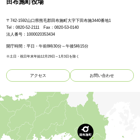
田布施町役場
〒742-1592山口県熊毛郡田布施町大字下田布施3440番地1
Tel：0820-52-2111 Fax：0820-53-0140
法人番号：1000020353434
開庁時間：平日・午前8時30分～午後5時15分
※土日・祝日年末年始12月29日～1月3日を除く
アクセス
お問い合わせ