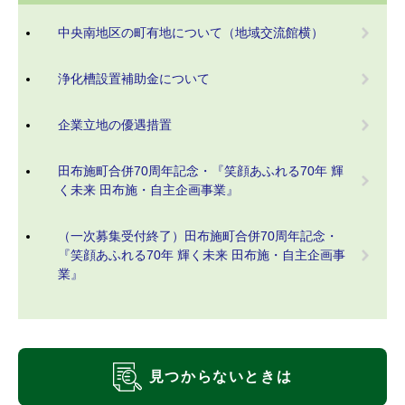
中央南地区の町有地について（地域交流館横）
浄化槽設置補助金について
企業立地の優遇措置
田布施町合併70周年記念・『笑顔あふれる70年 輝
く未来 田布施・自主企画事業』
（一次募集受付終了）田布施町合併70周年記念・
『笑顔あふれる70年 輝く未来 田布施・自主企画事
業』
見つからないときは