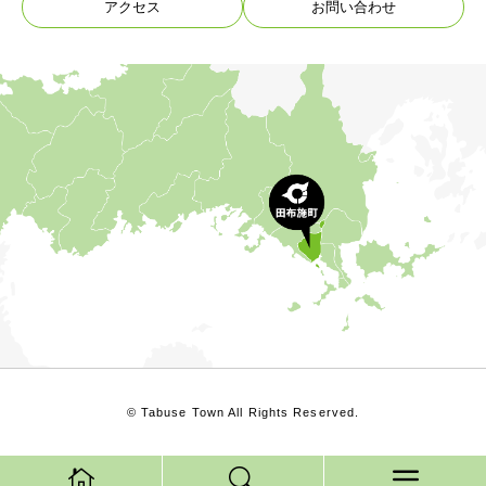
アクセス
お問い合わせ
© Tabuse Town All Rights Reserved.