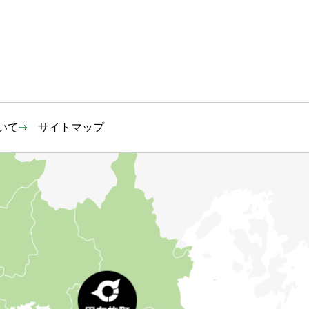
いて
サイトマップ