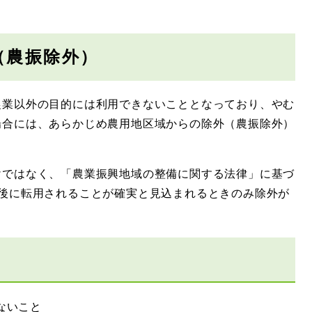
（農振除外）
業以外の目的には利用できないこととなっており、やむ
場合には、あらかじめ農用地区域からの除外（農振除外）
ではなく、「農業振興地域の整備に関する法律」に基づ
外後に転用されることが確実と見込まれるときのみ除外が
ないこと