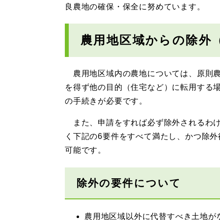
良農地の確保・保全に努めています。
農用地区域からの除外
農用地区域内の農地については、原則農
を得ず他の目的（住宅など）に転用する
の手続きが必要です。
また、申請をすれば必ず除外されるわけ
く下記の6要件をすべて満たし、かつ除
可能です。
除外の要件について
農用地区域以外に代替すべき土地が