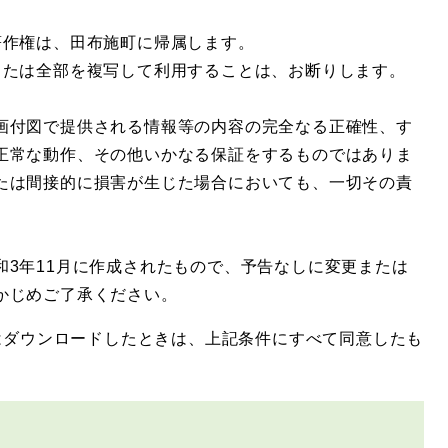
著作権は、田布施町に帰属します。
または全部を複写して利用することは、お断りします。
付図で提供される情報等の内容の完全なる正確性、す
正常な動作、その他いかなる保証をするものではありま
たは間接的に損害が生じた場合においても、一切その責
3年11月に作成されたもので、予告なしに変更または
かじめご了承ください。
ダウンロードしたときは、上記条件にすべて同意したも