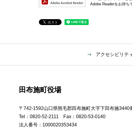
Adobe Reader
アクセシビリテ
田布施町役場
〒742-1592山口県熊毛郡田布施町大字下田布施3440
Tel：0820-52-2111 Fax：0820-53-0140
法人番号：1000020353434