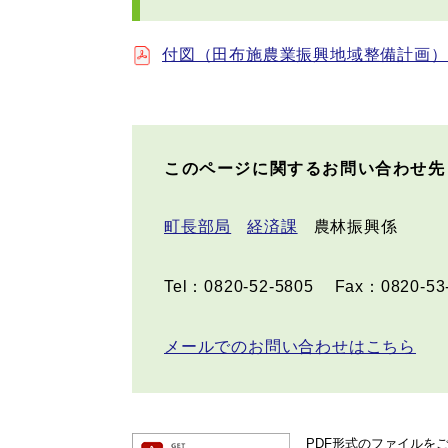
付図（田布施農業振興地域整備計画） [P
このページに関するお問い合わせ先
町長部局
経済課
農林振興係
Tel：0820-52-5805
Fax：0820-53
メールでのお問い合わせはこちら
PDF形式のファイルをご覧