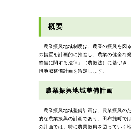
概要
農業振興地域制度は、農業の振興を図る
の措置を計画的に推進し、農業の健全な
整備に関する法律」（農振法）に基づき
興地域整備計画を策定します。
農業振興地域整備計画
農業振興地域整備計画は、農業振興のた
的な農業振興の計画であり、田布施町で
の計画では、特に農業振興を図っていく