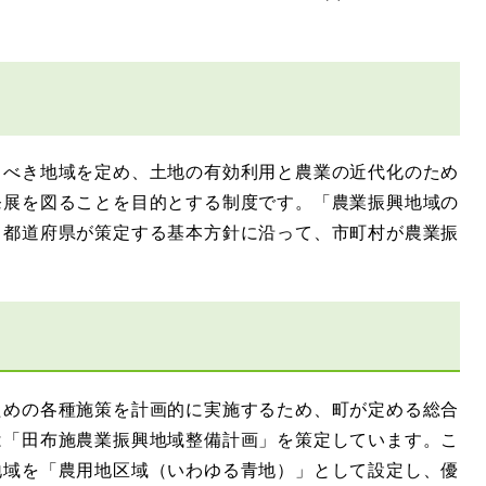
べき地域を定め、土地の有効利用と農業の近代化のため
発展を図ることを目的とする制度です。「農業振興地域の
、都道府県が策定する基本方針に沿って、市町村が農業振
めの各種施策を計画的に実施するため、町が定める総合
は「田布施農業振興地域整備計画」を策定しています。こ
地域を「農用地区域（いわゆる青地）」として設定し、優