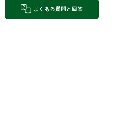
よくある質問と回答