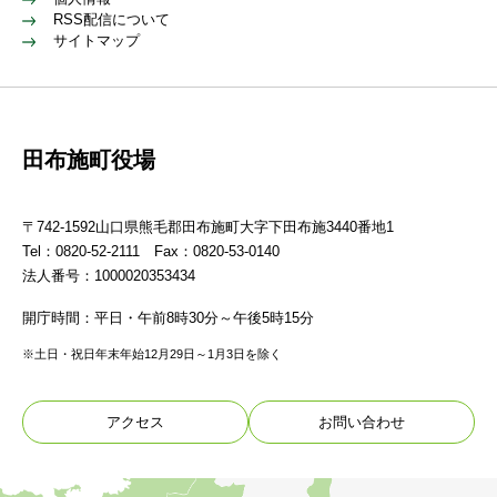
RSS配信について
サイトマップ
田布施町役場
〒742-1592山口県熊毛郡田布施町大字下田布施3440番地1
Tel：0820-52-2111 Fax：0820-53-0140
法人番号：1000020353434
開庁時間：平日・午前8時30分～午後5時15分
※土日・祝日年末年始12月29日～1月3日を除く
アクセス
お問い合わせ