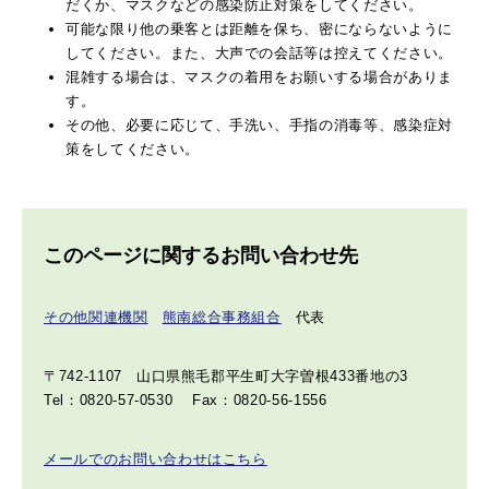
だくか、マスクなどの感染防止対策をしてください。
可能な限り他の乗客とは距離を保ち、密にならないように
してください。また、大声での会話等は控えてください。
混雑する場合は、マスクの着用をお願いする場合がありま
す。
その他、必要に応じて、手洗い、手指の消毒等、感染症対
策をしてください。
このページに関するお問い合わせ先
その他関連機関
熊南総合事務組合
代表
〒742-1107
山口県熊毛郡平生町大字曽根433番地の3
Tel：0820-57-0530
Fax：0820-56-1556
メールでのお問い合わせはこちら