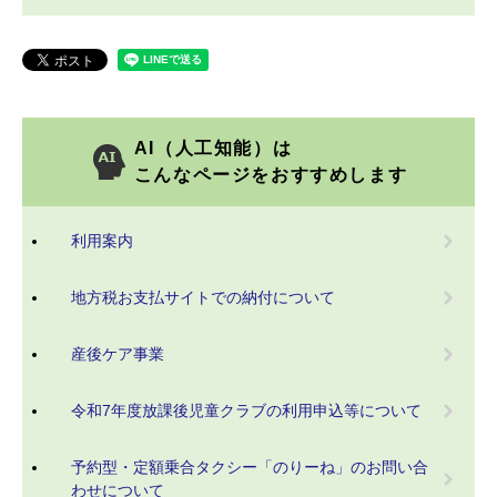
AI（人工知能）は
こんなページをおすすめします
利用案内
地方税お支払サイトでの納付について
産後ケア事業
令和7年度放課後児童クラブの利用申込等について
予約型・定額乗合タクシー「のりーね」のお問い合
わせについて