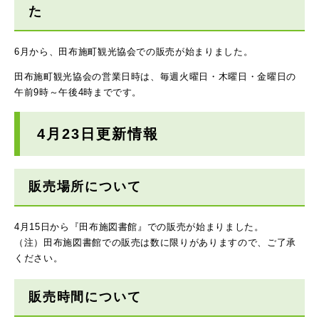
た
6月から、田布施町観光協会での販売が始まりました。
田布施町観光協会の営業日時は、毎週火曜日・木曜日・金曜日の
午前9時～午後4時までです。
4月23日更新情報
販売場所について
4月15日から『田布施図書館』での販売が始まりました。
（注）田布施図書館での販売は数に限りがありますので、ご了承
ください。
販売時間について