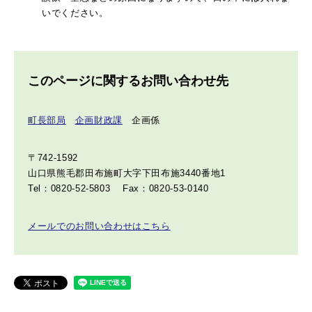
いでください。
このページに関するお問い合わせ先
町長部局
企画財政課
企画係
〒742-1592
山口県熊毛郡田布施町大字下田布施3440番地1
Tel：0820-52-5803
Fax：0820-53-0140
メールでのお問い合わせはこちら