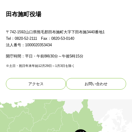
田布施町役場
〒742-1592山口県熊毛郡田布施町大字下田布施3440番地1
Tel：0820-52-2111 Fax：0820-53-0140
法人番号：1000020353434
開庁時間：平日・午前8時30分～午後5時15分
※土日・祝日年末年始12月29日～1月3日を除く
アクセス
お問い合わせ