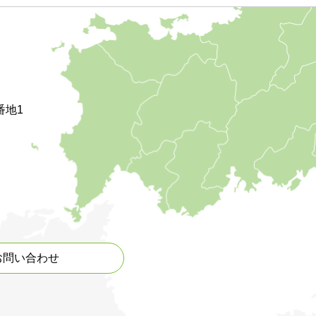
番地1
お問い合わせ