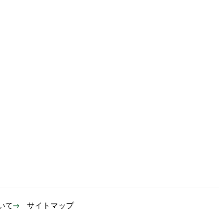
いて
サイトマップ