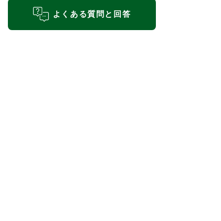
よくある質問と回答