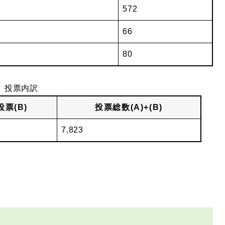
572
66
80
投票内訳
票(B)
投票総数
(A)+(B)
7,823