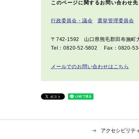
このページに関するお問い合わせ先
行政委員会・議会
選挙管理委員会
〒742-1592
山口県熊毛郡田布施町大
Tel：0820-52-5802
Fax：0820-53
メールでのお問い合わせはこちら
アクセシビリテ