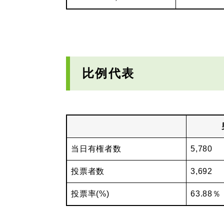
比例代表
当日有権者数
5,780
投票者数
3,692
投票率(%)
63.88％