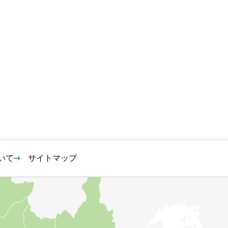
いて
サイトマップ