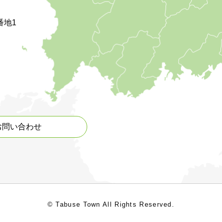
番地1
お問い合わせ
© Tabuse Town All Rights Reserved.