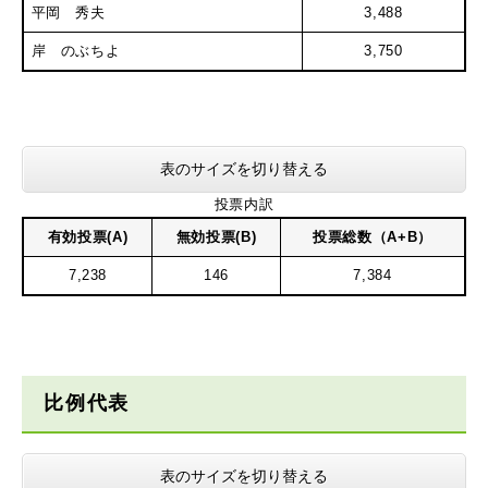
平岡 秀夫
3,488
岸 のぶちよ
3,750
表のサイズを切り替える
投票内訳
有効投票(A)
無効投票(B)
投票総数（A+B）
7,238
146
7,384
比例代表
表のサイズを切り替える