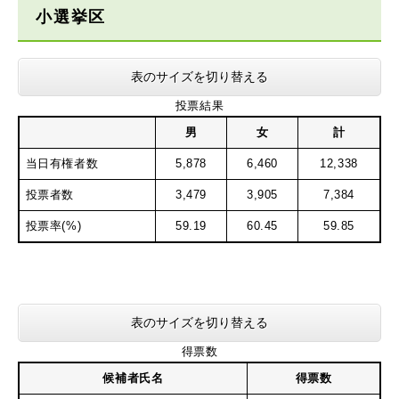
小選挙区
表のサイズを切り替える
投票結果
男
女
計
当日有権者数
5,878
6,460
12,338
投票者数
3,479
3,905
7,384
投票率(%)
59.19
60.45
59.85
表のサイズを切り替える
得票数
候補者氏名
得票数