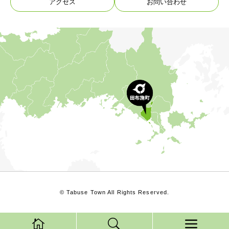
アクセス
お問い合わせ
© Tabuse Town All Rights Reserved.