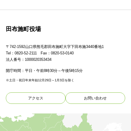
田布施町役場
〒742-1592山口県熊毛郡田布施町大字下田布施3440番地1
Tel：0820-52-2111 Fax：0820-53-0140
法人番号：1000020353434
開庁時間：平日・午前8時30分～午後5時15分
※土日・祝日年末年始12月29日～1月3日を除く
アクセス
お問い合わせ