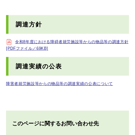
調達方針
令和8年度における障碍者就労施設等からの物品等の調達方針
[PDFファイル／69KB]
調達実績の公表
障害者就労施設等からの物品等の調達実績の公表について
このページに関するお問い合わせ先