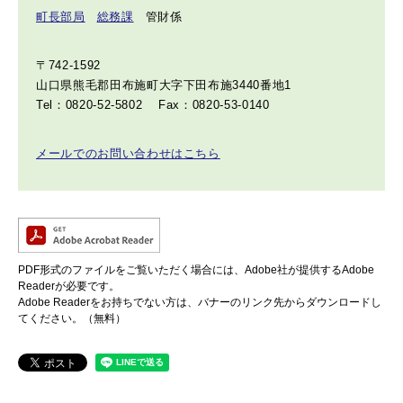
町長部局
総務課
管財係
〒742-1592
山口県熊毛郡田布施町大字下田布施3440番地1
Tel：0820-52-5802
Fax：0820-53-0140
メールでのお問い合わせはこちら
PDF形式のファイルをご覧いただく場合には、Adobe社が提供するAdobe
Readerが必要です。
Adobe Readerをお持ちでない方は、バナーのリンク先からダウンロードし
てください。（無料）