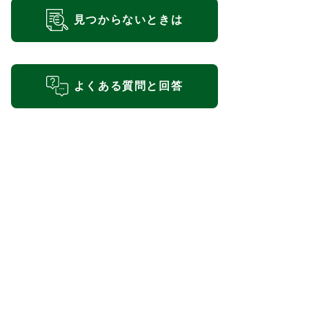
見つからないときは
よくある質問と回答