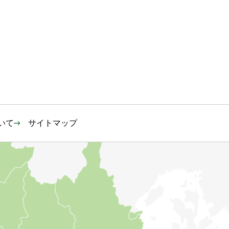
いて
サイトマップ