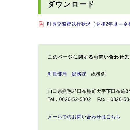
ダウンロード
町長交際費執行状況（令和2年度～令和6
このページに関するお問い合わせ先
町長部局
総務課
総務係
山口県熊毛郡田布施町大字下田布施34
Tel：0820-52-5802
Fax：0820-53
メールでのお問い合わせはこちら