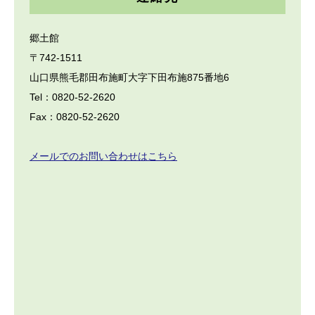
郷土館
〒742-1511
山口県熊毛郡田布施町大字下田布施875番地6
Tel：0820-52-2620
Fax：0820-52-2620
メールでのお問い合わせはこちら