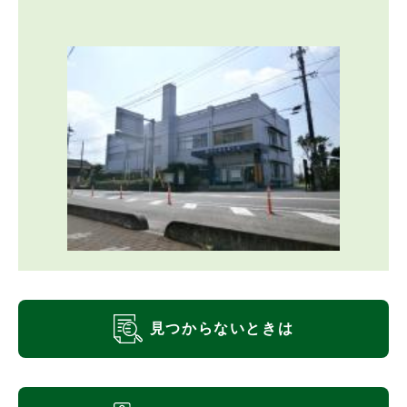
見つからないときは