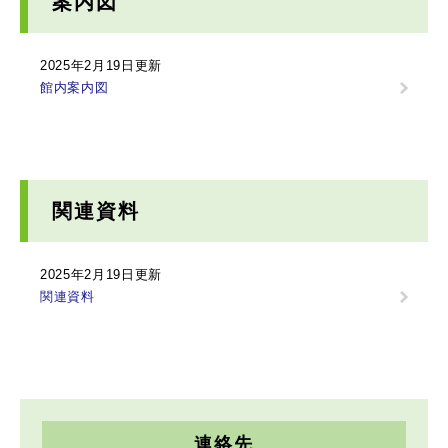
案内図
2025年2月19日更新
館内案内図
関連資料
2025年2月19日更新
関連資料
連絡先