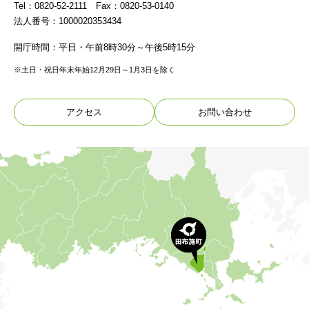
Tel：0820-52-2111 Fax：0820-53-0140
法人番号：1000020353434
開庁時間：平日・午前8時30分～午後5時15分
※土日・祝日年末年始12月29日～1月3日を除く
アクセス
お問い合わせ