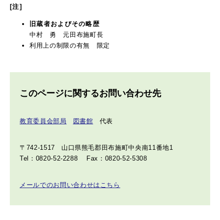
[注]
旧蔵者およびその略歴
中村 勇 元田布施町長
利用上の制限の有無 限定
このページに関するお問い合わせ先
教育委員会部局
図書館
代表
〒742-1517
山口県熊毛郡田布施町中央南11番地1
Tel：0820-52-2288
Fax：0820-52-5308
メールでのお問い合わせはこちら