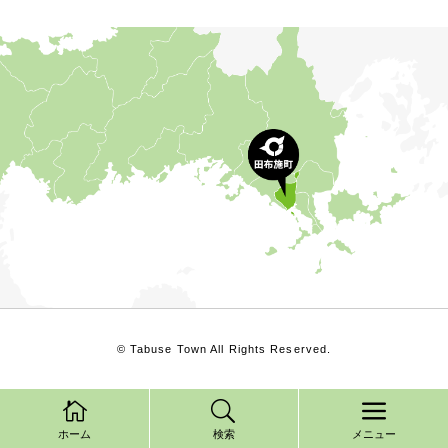
© Tabuse Town All Rights Reserved.
ホーム
検索
メニュー