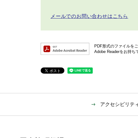
メールでのお問い合わせはこちら
PDF形式のファイルをご覧
Adobe Reader
アクセシビリテ