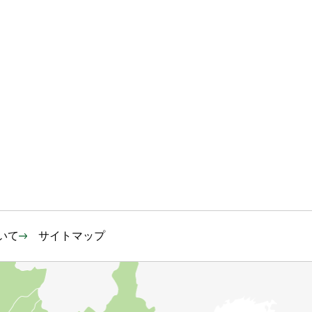
いて
サイトマップ