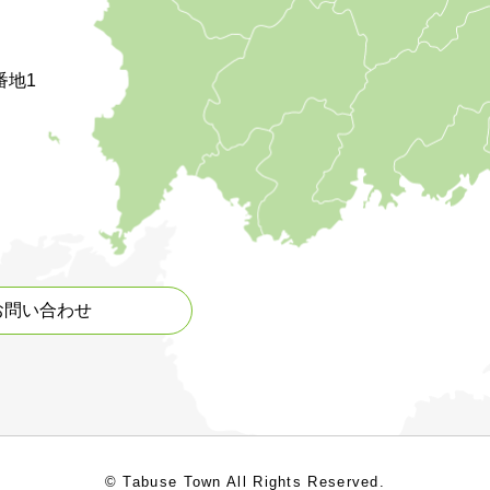
番地1
お問い合わせ
© Tabuse Town All Rights Reserved.