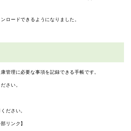
ウンロードできるようになりました。
健康管理に必要な事項を記録できる手帳です。
ください。
用ください。
外部リンク】