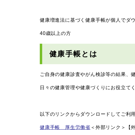
健康増進法に基づく健康手帳が個人でダ
40歳以上の方
健康手帳とは
ご自身の健康診査やがん検診等の結果、
日々の健康管理や健康づくりにお役立て
以下のリンクからダウンロードしてご利
健康手帳 厚生労働省
＜外部リンク＞
【