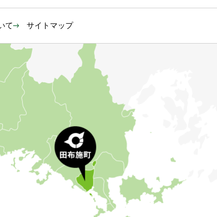
いて
サイトマップ