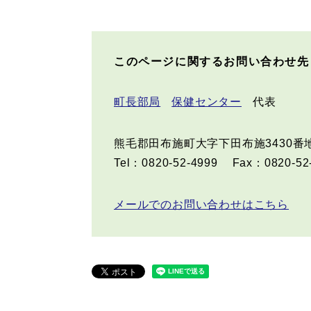
このページに関するお問い合わせ先
町長部局
保健センター
代表
熊毛郡田布施町大字下田布施3430番
Tel：0820-52-4999
Fax：0820-52
メールでのお問い合わせはこちら