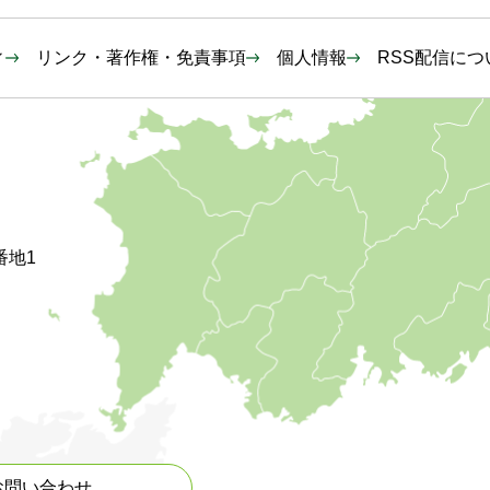
ィ
リンク・著作権・免責事項
個人情報
RSS配信につ
番地1
お問い合わせ