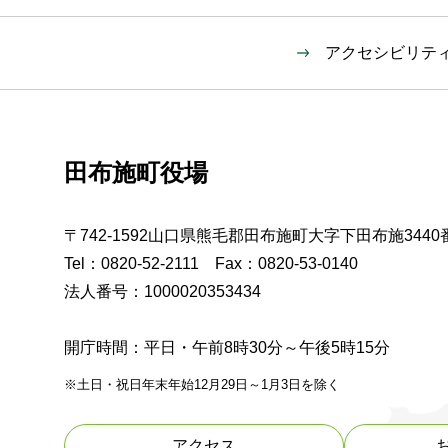
アクセシビリテ
田布施町役場
〒742-1592山口県熊毛郡田布施町大字下田布施3440
Tel：0820-52-2111 Fax：0820-53-0140
法人番号：1000020353434
開庁時間：平日・午前8時30分～午後5時15分
※土日・祝日年末年始12月29日～1月3日を除く
アクセス