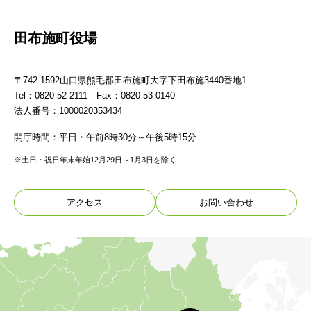
田布施町役場
〒742-1592山口県熊毛郡田布施町大字下田布施3440番地1
Tel：0820-52-2111 Fax：0820-53-0140
法人番号：1000020353434
開庁時間：平日・午前8時30分～午後5時15分
※土日・祝日年末年始12月29日～1月3日を除く
アクセス
お問い合わせ