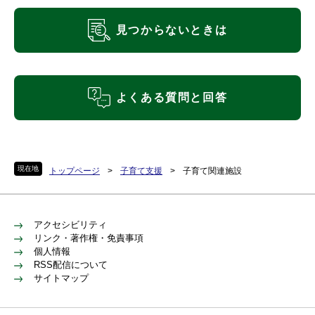
見つからないときは
よくある質問と回答
現在地
トップページ
>
子育て支援
>
子育て関連施設
アクセシビリティ
リンク・著作権・免責事項
個人情報
RSS配信について
サイトマップ