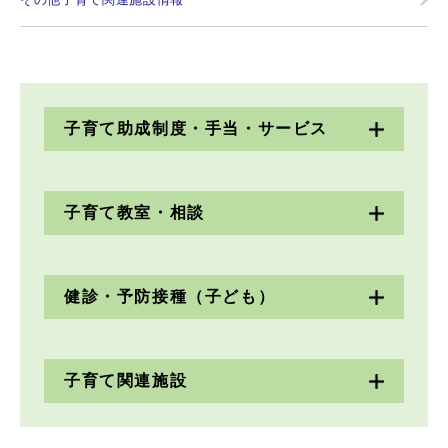
子育て助成制度・手当・サービス
子育て教室・相談
健診・予防接種（子ども）
子育て関連施設