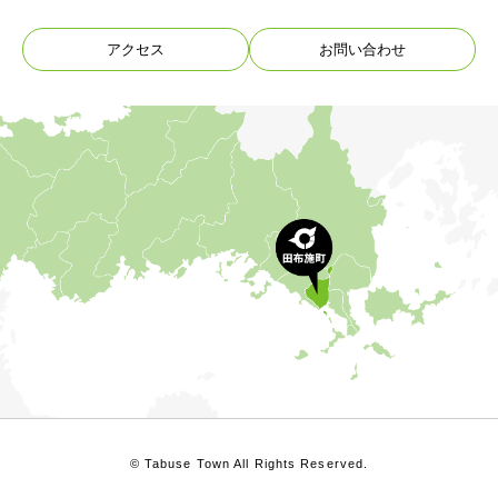
アクセス
お問い合わせ
© Tabuse Town All Rights Reserved.