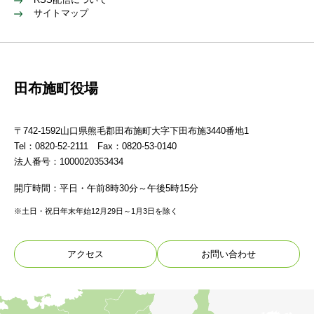
サイトマップ
田布施町役場
〒742-1592山口県熊毛郡田布施町大字下田布施3440番地1
Tel：0820-52-2111 Fax：0820-53-0140
法人番号：1000020353434
開庁時間：平日・午前8時30分～午後5時15分
※土日・祝日年末年始12月29日～1月3日を除く
アクセス
お問い合わせ