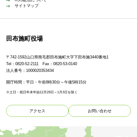
サイトマップ
田布施町役場
〒742-1592山口県熊毛郡田布施町大字下田布施3440番地1
Tel：0820-52-2111 Fax：0820-53-0140
法人番号：1000020353434
開庁時間：平日・午前8時30分～午後5時15分
※土日・祝日年末年始12月29日～1月3日を除く
アクセス
お問い合わせ