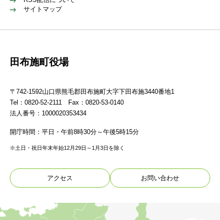
サイトマップ
田布施町役場
〒742-1592山口県熊毛郡田布施町大字下田布施3440番地1
Tel：0820-52-2111 Fax：0820-53-0140
法人番号：1000020353434
開庁時間：平日・午前8時30分～午後5時15分
※土日・祝日年末年始12月29日～1月3日を除く
アクセス
お問い合わせ