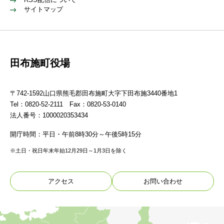
サイトマップ
田布施町役場
〒742-1592山口県熊毛郡田布施町大字下田布施3440番地1
Tel：0820-52-2111 Fax：0820-53-0140
法人番号：1000020353434
開庁時間：平日・午前8時30分～午後5時15分
※土日・祝日年末年始12月29日～1月3日を除く
アクセス
お問い合わせ