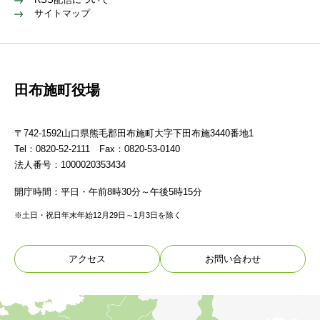
サイトマップ
田布施町役場
〒742-1592山口県熊毛郡田布施町大字下田布施3440番地1
Tel：0820-52-2111 Fax：0820-53-0140
法人番号：1000020353434
開庁時間：平日・午前8時30分～午後5時15分
※土日・祝日年末年始12月29日～1月3日を除く
アクセス
お問い合わせ