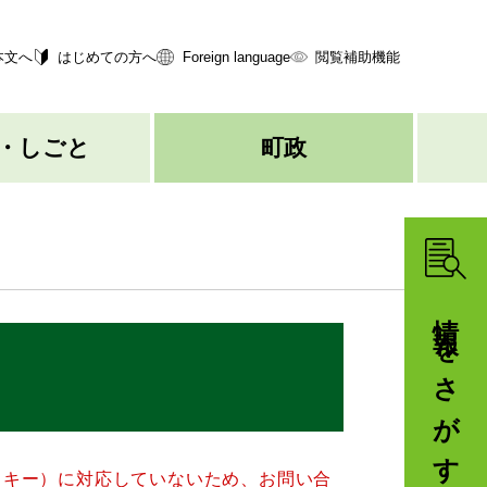
本文へ
はじめての方へ
Foreign language
閲覧補助機能
・しごと
町政
情報をさがす
クッキー）に対応していないため、お問い合