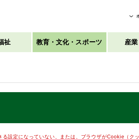
メニューを飛ばして本文へ
福祉
教育・文化・スポーツ
産業
できる設定になっていない、または、ブラウザがCookie（