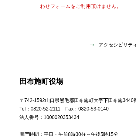
わせフォームをご利用頂けません。
アクセシビリテ
田布施町役場
〒742-1592山口県熊毛郡田布施町大字下田布施3440
Tel：0820-52-2111 Fax：0820-53-0140
法人番号：1000020353434
開庁時間：平日・午前8時30分～午後5時15分