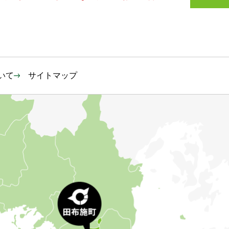
いて
サイトマップ