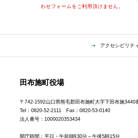
わせフォームをご利用頂けません。
アクセシビリテ
田布施町役場
〒742-1592山口県熊毛郡田布施町大字下田布施3440
Tel：0820-52-2111 Fax：0820-53-0140
法人番号：1000020353434
開庁時間：平日・午前8時30分～午後5時15分