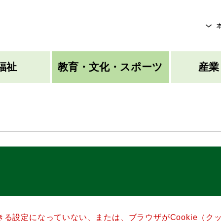
メニューを飛ばして本文へ
福祉
教育・文化・スポーツ
産業
できる設定になっていない、または、ブラウザがCookie（