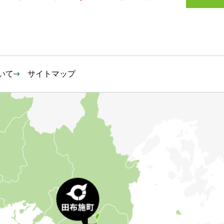
いて
サイトマップ