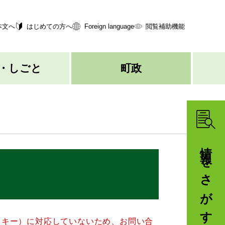
本文へ
はじめての方へ
Foreign language
閲覧補助機能
・しごと
町政
情報をさがす
クッキー）に対応していないため、お問い合