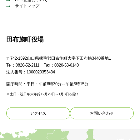
サイトマップ
田布施町役場
〒742-1592山口県熊毛郡田布施町大字下田布施3440番地1
Tel：0820-52-2111 Fax：0820-53-0140
法人番号：1000020353434
開庁時間：平日・午前8時30分～午後5時15分
※土日・祝日年末年始12月29日～1月3日を除く
アクセス
お問い合わせ