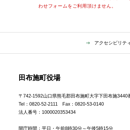
わせフォームをご利用頂けません。
アクセシビリテ
田布施町役場
〒742-1592山口県熊毛郡田布施町大字下田布施3440
Tel：0820-52-2111 Fax：0820-53-0140
法人番号：1000020353434
開庁時間：平日・午前8時30分～午後5時15分