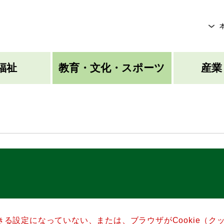
メニューを飛ばして本文へ
福祉
教育・文化・スポーツ
産業
できる設定になっていない、または、ブラウザがCookie（