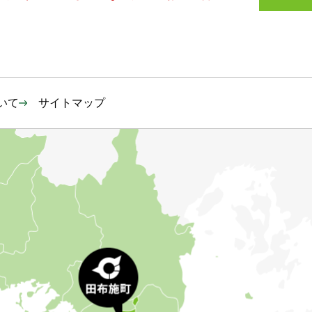
いて
サイトマップ