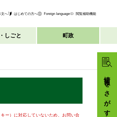
本文へ
はじめての方へ
Foreign language
閲覧補助機能
・しごと
町政
情報をさがす
クッキー）に対応していないため、お問い合