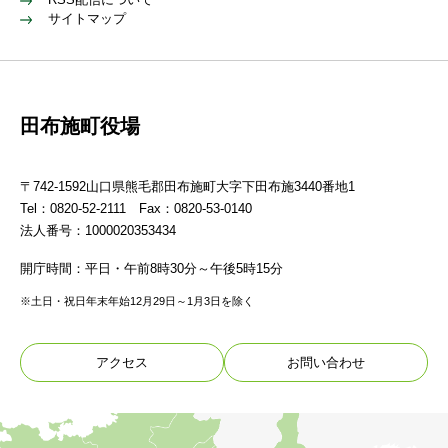
サイトマップ
田布施町役場
〒742-1592山口県熊毛郡田布施町大字下田布施3440番地1
Tel：0820-52-2111 Fax：0820-53-0140
法人番号：1000020353434
開庁時間：平日・午前8時30分～午後5時15分
※土日・祝日年末年始12月29日～1月3日を除く
アクセス
お問い合わせ