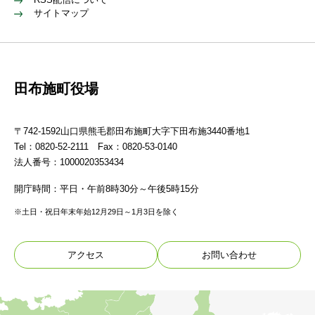
サイトマップ
田布施町役場
〒742-1592山口県熊毛郡田布施町大字下田布施3440番地1
Tel：0820-52-2111 Fax：0820-53-0140
法人番号：1000020353434
開庁時間：平日・午前8時30分～午後5時15分
※土日・祝日年末年始12月29日～1月3日を除く
アクセス
お問い合わせ