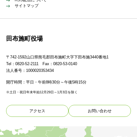
サイトマップ
田布施町役場
〒742-1592山口県熊毛郡田布施町大字下田布施3440番地1
Tel：0820-52-2111 Fax：0820-53-0140
法人番号：1000020353434
開庁時間：平日・午前8時30分～午後5時15分
※土日・祝日年末年始12月29日～1月3日を除く
アクセス
お問い合わせ