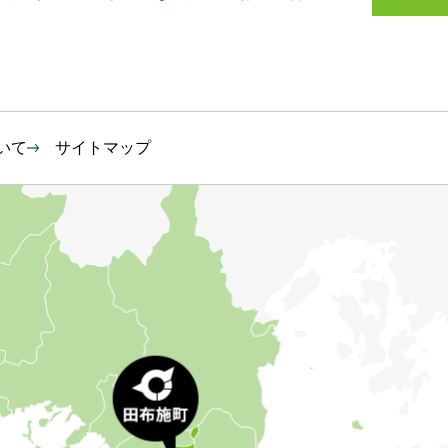
いて
サイトマップ