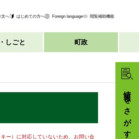
本文へ
はじめての方へ
Foreign language
閲覧補助機能
・しごと
町政
情報をさがす
クッキー）に対応していないため、お問い合