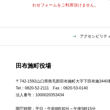
わせフォームをご利用頂けません。
アクセシビリテ
田布施町役場
〒742-1592山口県熊毛郡田布施町大字下田布施3440
Tel：0820-52-2111 Fax：0820-53-0140
法人番号：1000020353434
開庁時間：平日・午前8時30分～午後5時15分