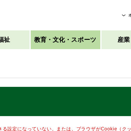
メニューを飛ばして本文へ
福祉
教育・文化・スポーツ
産業
できる設定になっていない、または、ブラウザがCookie（