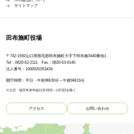
サイトマップ
田布施町役場
〒742-1592山口県熊毛郡田布施町大字下田布施3440番地1
Tel：0820-52-2111 Fax：0820-53-0140
法人番号：1000020353434
開庁時間：平日・午前8時30分～午後5時15分
※土日・祝日年末年始12月29日～1月3日を除く
アクセス
お問い合わせ